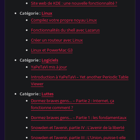
Site web de KDE : une nouvelle fonctionnalité ?
Catégorie :
Linux
Compilez votre propre noyau Linux
Fonctionnalités du shell avec Lazarus
Créer un routeur avec Linux
Linux et PowerMac G3
Catégorie :
Logiciels
YaPeTaVi mis à jour
Introduction à YaPeTaVi – Yet another Periodic Table
Viewer
Catégorie :
Luttes
Dormez braves gens… – Partie 2 : Internet, ça
fonctionne comment ?
Dormez braves gens… – Partie 1 : les fondamentaux
Snowden et l’avenir, partie IV : L’avenir de la liberté
Snowden et l’avenir, partie III : L’Union, puisse-t-elle