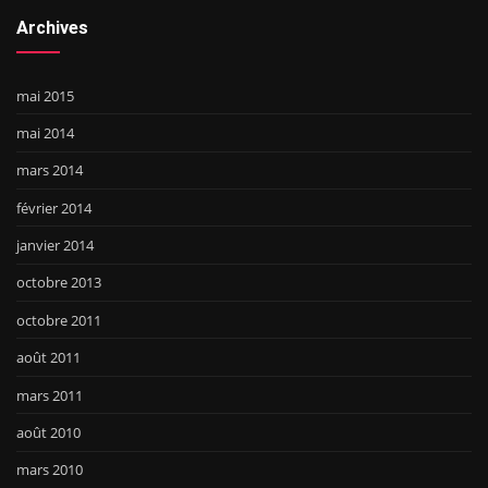
Archives
mai 2015
mai 2014
mars 2014
février 2014
janvier 2014
octobre 2013
octobre 2011
août 2011
mars 2011
août 2010
mars 2010