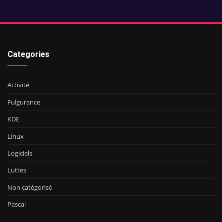
Categories
Activité
Fulgurance
KDE
Linux
Logiciels
Luttes
Non catégorisé
Pascal