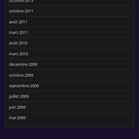
octobre 2013
octobre 2011
août 2011
mars 2011
août 2010
mars 2010
décembre 2009
octobre 2009
septembre 2009
juillet 2009
juin 2009
mai 2009