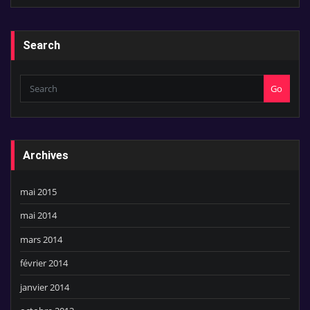
Search
Go
Archives
mai 2015
mai 2014
mars 2014
février 2014
janvier 2014