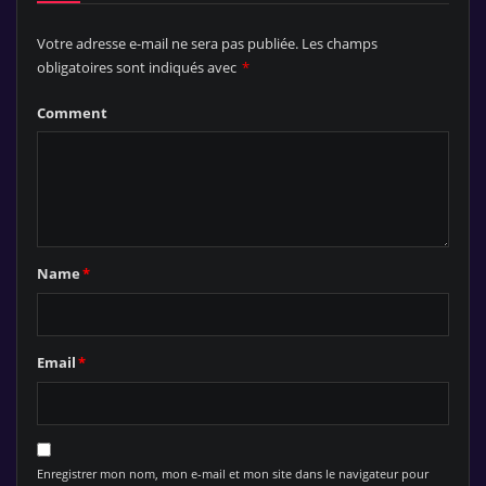
Votre adresse e-mail ne sera pas publiée.
Les champs
obligatoires sont indiqués avec
*
Comment
Name
*
Email
*
Enregistrer mon nom, mon e-mail et mon site dans le navigateur pour