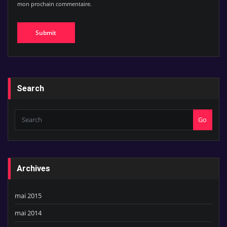
mon prochain commentaire.
Search
Go
Archives
mai 2015
mai 2014