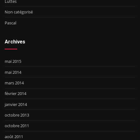
Luttes
Non catégorisé
Pascal
Archives
mai 2015
mai 2014
mars 2014
février 2014
janvier 2014
octobre 2013
octobre 2011
août 2011