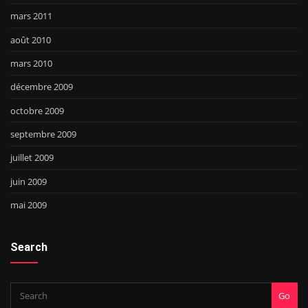
mars 2011
août 2010
mars 2010
décembre 2009
octobre 2009
septembre 2009
juillet 2009
juin 2009
mai 2009
Search
Go