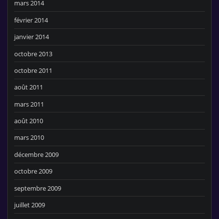
mars 2014
février 2014
janvier 2014
octobre 2013
octobre 2011
août 2011
mars 2011
août 2010
mars 2010
décembre 2009
octobre 2009
septembre 2009
juillet 2009