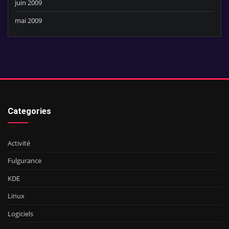
juin 2009
mai 2009
Categories
Activité
Fulgurance
KDE
Linux
Logiciels