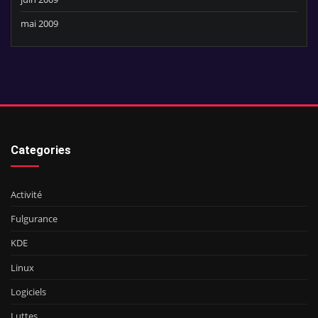
mai 2009
Categories
Activité
Fulgurance
KDE
Linux
Logiciels
Luttes