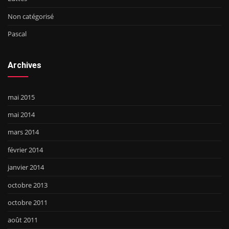
Non catégorisé
Pascal
Archives
mai 2015
mai 2014
mars 2014
février 2014
janvier 2014
octobre 2013
octobre 2011
août 2011