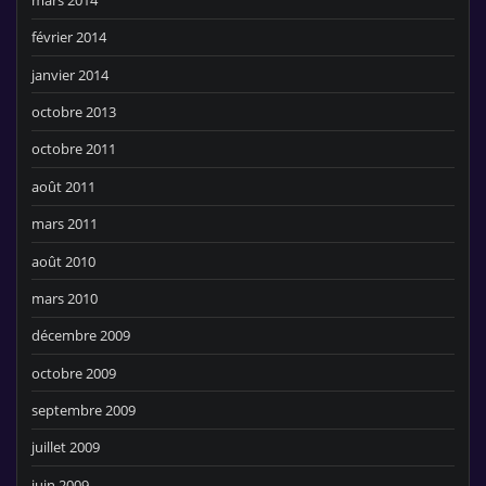
février 2014
janvier 2014
octobre 2013
octobre 2011
août 2011
mars 2011
août 2010
mars 2010
décembre 2009
octobre 2009
septembre 2009
juillet 2009
juin 2009