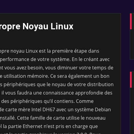
ropre Noyau Linux
opre noyau Linux est la première étape dans
 performance de votre système. En le créant avec
t vous avez besoin, vous diminuer votre temps de
e utilisation mémoire. Ce sera également un bon
 périphériques que le noyau de votre distribution
 il vous faudra une connaissance approfondie des
t des périphériques qu’il contiens. Comme
e de carte mère Intel DH67 avec un système Debian
tallé. Cette famille de carte utilise le nouveau
 la partie Ethernet n’est pris en charge que