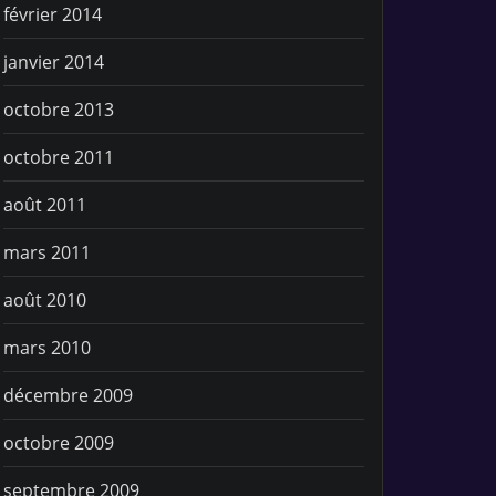
février 2014
janvier 2014
octobre 2013
octobre 2011
août 2011
mars 2011
août 2010
mars 2010
décembre 2009
octobre 2009
septembre 2009