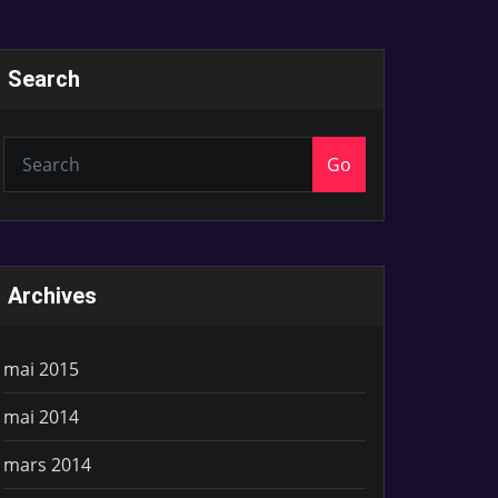
Search
Go
Archives
mai 2015
mai 2014
mars 2014