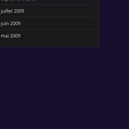
juillet 2009
juin 2009
mai 2009