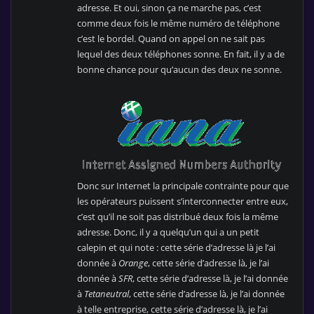
adresse. Et oui, sinon ça ne marche pas, c’est
comme deux fois le même numéro de téléphone
c’est le bordel. Quand on appel on ne sait pas
lequel des deux téléphones sonne. En fait, il y a de
bonne chance pour qu’aucun des deux ne sonne.
Donc sur Internet la principale contrainte pour que
les opérateurs puissent s’interconnecter entre eux,
c’est qu’il ne soit pas distribué deux fois la même
adresse. Donc, il y a quelqu’un qui a un petit
calepin et qui note : cette série d’adresse là je l’ai
donnée à
Orange
, cette série d’adresse là, je l’ai
donnée à
SFR
, cette série d’adresse là, je l’ai donnée
à
Tetaneutral
, cette série d’adresse là, je l’ai donnée
à telle entreprise, cette série d’adresse là, je l’ai