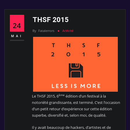
THSF 2015
24
By
Fatalerrors
Activité
MAI
ème
Le THSF 2015, 6
édition d’un festival à la
notoriété grandissante, est terminé. C’est l’occasion
d’un petit retour d’expérience sur cette édition
superbe, diversifié et, selon moi, de qualité.
Il y avait beaucoup de hackers, d’artistes et de