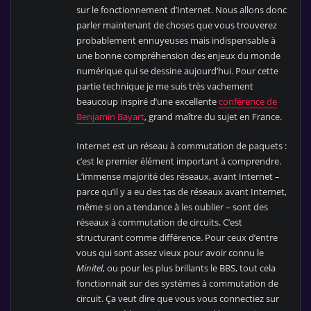
sur le fonctionnement d’Internet. Nous allons donc
parler maintenant de choses que vous trouverez
probablement ennuyeuses mais indispensable à
une bonne compréhension des enjeux du monde
numérique qui se dessine aujourd’hui. Pour cette
partie technique je me suis très vachement
beaucoup inspiré d’une excellente
conférence de
Benjamin Bayart
, grand maître du sujet en France.
Internet est un réseau à commutation de paquets :
c’est le premier élément important à comprendre.
L’immense majorité des réseaux, avant Internet –
parce qu’il y a eu des tas de réseaux avant Internet,
même si on a tendance à les oublier – sont des
réseaux à commutation de circuits. C’est
structurant comme différence. Pour ceux d’entre
vous qui sont assez vieux pour avoir connu le
Minitel
, ou pour les plus brillants le BBS, tout cela
fonctionnait sur des systèmes à commutation de
circuit. Ça veut dire que vous vous connectiez sur