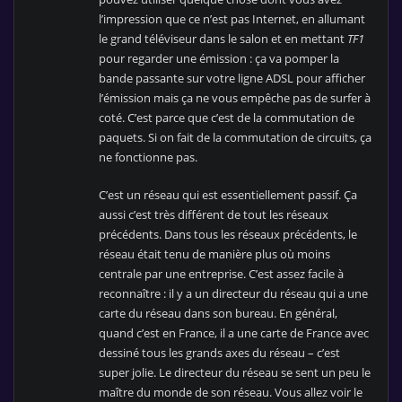
l’impression que ce n’est pas Internet, en allumant
le grand téléviseur dans le salon et en mettant
TF1
pour regarder une émission : ça va pomper la
bande passante sur votre ligne ADSL pour afficher
l’émission mais ça ne vous empêche pas de surfer à
coté. C’est parce que c’est de la commutation de
paquets. Si on fait de la commutation de circuits, ça
ne fonctionne pas.
C’est un réseau qui est essentiellement passif. Ça
aussi c’est très différent de tout les réseaux
précédents. Dans tous les réseaux précédents, le
réseau était tenu de manière plus où moins
centrale par une entreprise. C’est assez facile à
reconnaître : il y a un directeur du réseau qui a une
carte du réseau dans son bureau. En général,
quand c’est en France, il a une carte de France avec
dessiné tous les grands axes du réseau – c’est
super jolie. Le directeur du réseau se sent un peu le
maître du monde de son réseau. Vous allez voir le