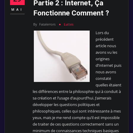
Partie 2 : Internet, Ça
MAI
Fonctionne Comment ?
By
Fatalerrors
Luttes
Lors du
précédent
article nous
avons vu les
origines
d’Internet puis
nous avons
constaté
quelles étaient
les différences entre la philosophie qui à conduit à
sa création et l’usage d’aujourd’hui. J’aimerais
développer les questions politiques et
philosophiques, celles qui sont intéressante à mes
yeux, mais je me rend compte qu’il est impossible
de traiter de ces questions correctement sans un
minimum de connaissances techniques basiques