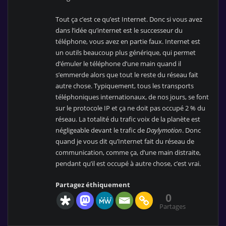
Tout ça c’est ce qu’est Internet. Donc si vous avez
dans l’idée qu’internet est le successeur du
téléphone, vous avez en partie faux. Internet est
un outils beaucoup plus générique, qui permet
d’émuler le téléphone d’une main quand il
s’emmerde alors que tout le reste du réseau fait
autre chose. Typiquement, tous les transports
téléphoniques internationaux, de nos jours, se font
sur le protocole IP et ça ne doit pas occupé 2 % du
réseau. La totalité du trafic voix de la planète est
négligeable devant le trafic de
Daylymotion
. Donc
quand je vous dit qu’Internet fait du réseau de
communication, comme ça, d’une main distraite,
pendant qu’il est occupé à autre chose, c’est vrai.
Partagez éthiquement
0
Partages