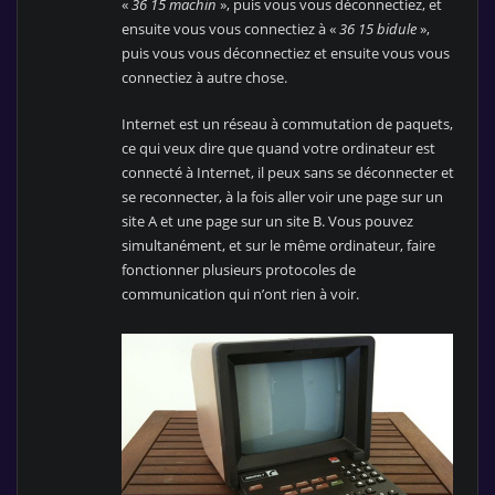
«
36 15 machin
», puis vous vous déconnectiez, et
ensuite vous vous connectiez à «
36 15 bidule
»,
puis vous vous déconnectiez et ensuite vous vous
connectiez à autre chose.
Internet est un réseau à commutation de paquets,
ce qui veux dire que quand votre ordinateur est
connecté à Internet, il peux sans se déconnecter et
se reconnecter, à la fois aller voir une page sur un
site A et une page sur un site B. Vous pouvez
simultanément, et sur le même ordinateur, faire
fonctionner plusieurs protocoles de
communication qui n’ont rien à voir.