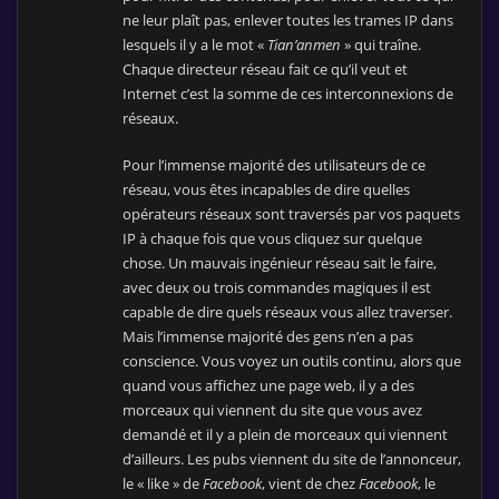
ne leur plaît pas, enlever toutes les trames IP dans
lesquels il y a le mot «
Tian’anmen
» qui traîne.
Chaque directeur réseau fait ce qu’il veut et
Internet c’est la somme de ces interconnexions de
réseaux.
Pour l’immense majorité des utilisateurs de ce
réseau, vous êtes incapables de dire quelles
opérateurs réseaux sont traversés par vos paquets
IP à chaque fois que vous cliquez sur quelque
chose. Un mauvais ingénieur réseau sait le faire,
avec deux ou trois commandes magiques il est
capable de dire quels réseaux vous allez traverser.
Mais l’immense majorité des gens n’en a pas
conscience. Vous voyez un outils continu, alors que
quand vous affichez une page web, il y a des
morceaux qui viennent du site que vous avez
demandé et il y a plein de morceaux qui viennent
d’ailleurs. Les pubs viennent du site de l’annonceur,
le « like » de
Facebook
, vient de chez
Facebook
, le