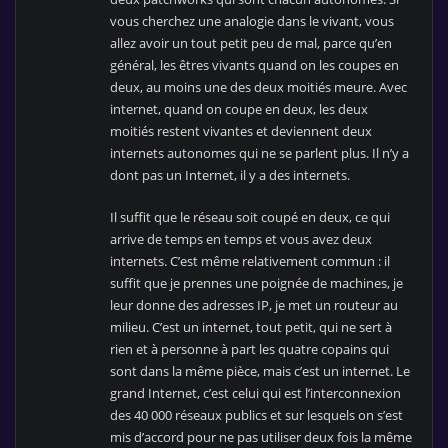
vous cherchez une analogie dans le vivant, vous
allez avoir un tout petit peu de mal, parce qu’en
général, les êtres vivants quand on les coupes en
deux, au moins une des deux moitiés meure. Avec
internet, quand on coupe en deux, les deux
moitiés restent vivantes et deviennent deux
internets autonomes qui ne se parlent plus. Il n’y a
dont pas un Internet, il y a des internets.
Il suffit que le réseau soit coupé en deux, ce qui
arrive de temps en temps et vous avez deux
internets. C’est même relativement commun : il
suffit que je prennes une poignée de machines, je
leur donne des adresses IP, je met un routeur au
milieu. C’est un internet, tout petit, qui ne sert à
rien et à personne à part les quatre copains qui
sont dans la même pièce, mais c’est un internet. Le
grand Internet, c’est celui qui est l’interconnexion
des 40 000 réseaux publics et sur lesquels on s’est
mis d’accord pour ne pas utiliser deux fois la même