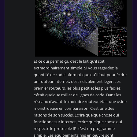
Et ce qui permet ça, c’est le fait qu’il soit
extraordinairement simple. Si vous regardez la
quantité de code informatique qu’il faut pour écrire
un routeur internet, c’est ridiculement léger. Les
premier routeurs, les plus petit et les plus faciles,
c’était quelque millier de lignes de code. Dans les
réseaux d’avant, le moindre routeur était une usine
monstrueuse en comparaison. C’est une des
raisons de son succès. Écrire quelque chose qui
fonctionne sur internet, écrire quelque chose qui
respecte le protocole IP, c’est un programme
simple. Les équipements mis en œuvre sont