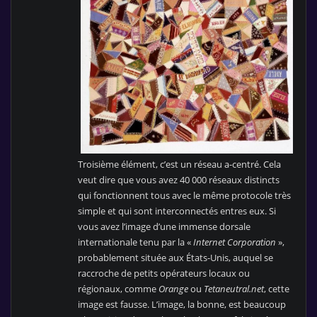
Troisième élément, c’est un réseau a-centré. Cela
veut dire que vous avez 40 000 réseaux distincts
qui fonctionnent tous avec le même protocole très
simple et qui sont interconnectés entres eux. Si
vous avez l’image d’une immense dorsale
internationale tenu par la «
Internet Corporation
»,
probablement située aux États-Unis, auquel se
raccroche de petits opérateurs locaux ou
régionaux, comme
Orange
ou
Tetaneutral.net
, cette
image est fausse. L’image, la bonne, est beaucoup