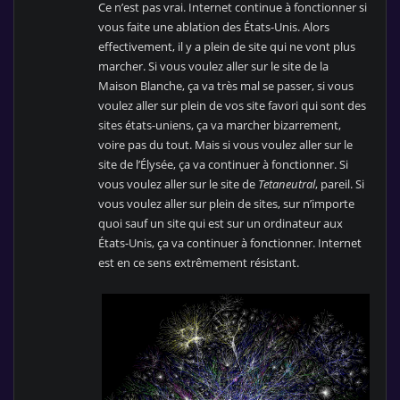
Ce n’est pas vrai. Internet continue à fonctionner si
vous faite une ablation des États-Unis. Alors
effectivement, il y a plein de site qui ne vont plus
marcher. Si vous voulez aller sur le site de la
Maison Blanche, ça va très mal se passer, si vous
voulez aller sur plein de vos site favori qui sont des
sites états-uniens, ça va marcher bizarrement,
voire pas du tout. Mais si vous voulez aller sur le
site de l’Élysée, ça va continuer à fonctionner. Si
vous voulez aller sur le site de
Tetaneutral
, pareil. Si
vous voulez aller sur plein de sites, sur n’importe
quoi sauf un site qui est sur un ordinateur aux
États-Unis, ça va continuer à fonctionner. Internet
est en ce sens extrêmement résistant.