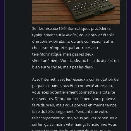
Sur les réseaux téléinformatiques précédents,
typiquement sur le
Minitel
, vous pouviez établir
une connexion
Minitel
ou une connexion autre
chose sur n’importe quel autre réseau
téléinformatique, mais pas les deux
simultanément. Vous faisiez ou bien du
Minitel
, ou
bien autre chose, mais pas les deux.
Avec Internet, avec les réseaux à commutation de
paquets, quand vous êtes connecté au réseau,
vous êtes potentiellement connecté à la totalité
des services. Donc, non seulement vous pouvez
faire du Web, mais vous pouvez en même temps
faire du téléchargement. Pendant que votre
téléchargement tourne, vous pouvez continuer à
surfer. Ça va moins vite mais ça fonctionne. Vous
pouvez utiliser quelque chose dont vous avez