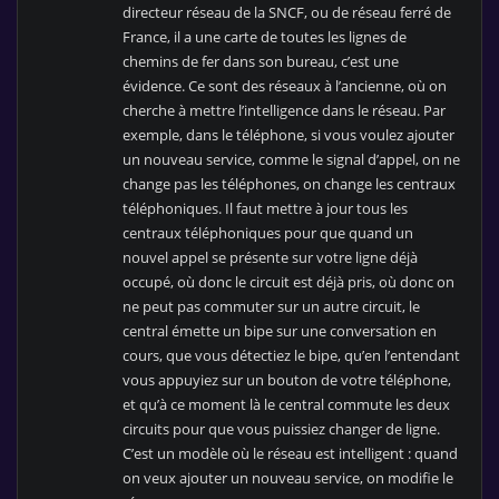
directeur réseau de la SNCF, ou de réseau ferré de
France, il a une carte de toutes les lignes de
chemins de fer dans son bureau, c’est une
évidence. Ce sont des réseaux à l’ancienne, où on
cherche à mettre l’intelligence dans le réseau. Par
exemple, dans le téléphone, si vous voulez ajouter
un nouveau service, comme le signal d’appel, on ne
change pas les téléphones, on change les centraux
téléphoniques. Il faut mettre à jour tous les
centraux téléphoniques pour que quand un
nouvel appel se présente sur votre ligne déjà
occupé, où donc le circuit est déjà pris, où donc on
ne peut pas commuter sur un autre circuit, le
central émette un bipe sur une conversation en
cours, que vous détectiez le bipe, qu’en l’entendant
vous appuyiez sur un bouton de votre téléphone,
et qu’à ce moment là le central commute les deux
circuits pour que vous puissiez changer de ligne.
C’est un modèle où le réseau est intelligent : quand
on veux ajouter un nouveau service, on modifie le