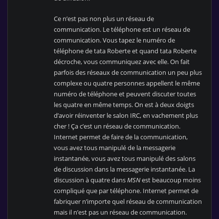
Ce n’est pas non plus un réseau de
communication. Le téléphone est un réseau de
communication. Vous tapez le numéro de
téléphone de tata Roberte et quand tata Roberte
décroche, vous communiquez avec elle. On fait
parfois des réseaux de communication un peu plus
complexe ou quatre personnes appellent le même
numéro de téléphone et peuvent discuter toutes
les quatre en même temps. On est à deux doigts
d’avoir réinventer le salon IRC, en vachement plus
cher ! Ça c’est un réseau de communication.
Internet permet de faire de la communication,
vous avez tous manipulé de la messagerie
instantanée, vous avez tous manipulé des salons
de discussion dans la messagerie instantanée. La
discussion à quatre dans
MSN
est beaucoup moins
compliqué que par téléphone. Internet permet de
fabriquer n’importe quel réseau de communication
mais il n’est pas un réseau de communication.