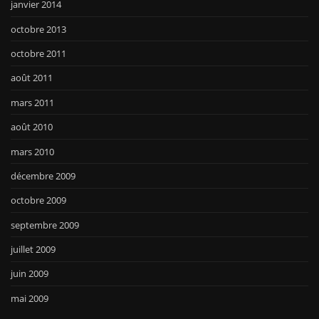
janvier 2014
octobre 2013
octobre 2011
août 2011
mars 2011
août 2010
mars 2010
décembre 2009
octobre 2009
septembre 2009
juillet 2009
juin 2009
mai 2009