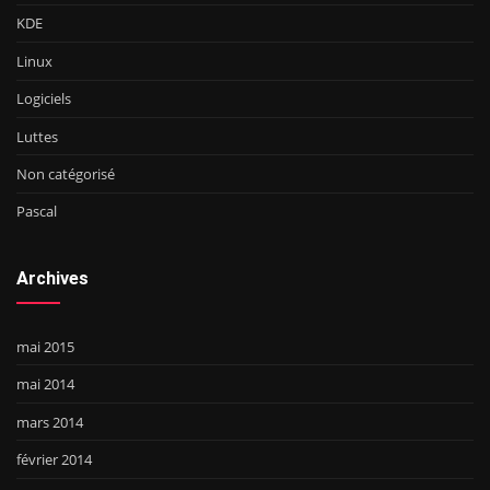
KDE
Linux
Logiciels
Luttes
Non catégorisé
Pascal
Archives
mai 2015
mai 2014
mars 2014
février 2014