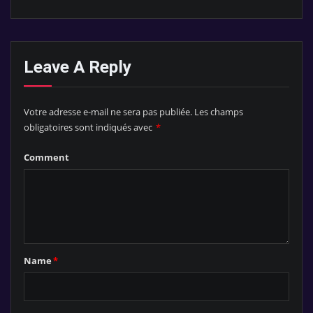
Leave A Reply
Votre adresse e-mail ne sera pas publiée.
Les champs
obligatoires sont indiqués avec
*
Comment
Name
*