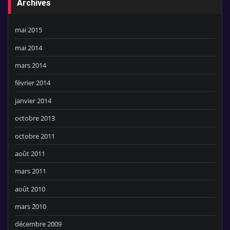
Archives
mai 2015
mai 2014
mars 2014
février 2014
janvier 2014
octobre 2013
octobre 2011
août 2011
mars 2011
août 2010
mars 2010
décembre 2009