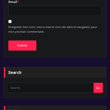
Email
*
Enregistrer mon nom, mon e-mail et mon site dans le navigateur pour
mon prochain commentaire.
Search
Go