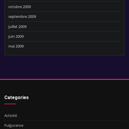
octobre 2009
septembre 2009
juillet 2009
juin 2009
mai 2009
Categories
Activité
Fulgurance