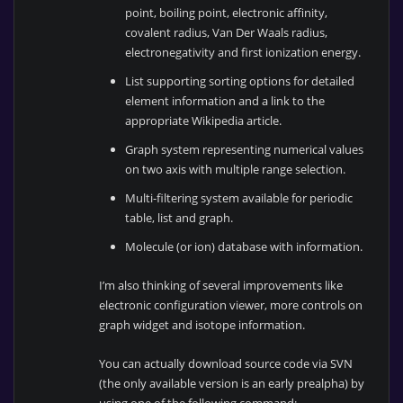
point, boiling point, electronic affinity,
covalent radius, Van Der Waals radius,
electronegativity and first ionization energy.
List supporting sorting options for detailed
element information and a link to the
appropriate Wikipedia article.
Graph system representing numerical values
on two axis with multiple range selection.
Multi-filtering system available for periodic
table, list and graph.
Molecule (or ion) database with information.
I’m also thinking of several improvements like
electronic configuration viewer, more controls on
graph widget and isotope information.
You can actually download source code via SVN
(the only available version is an early prealpha) by
using one of the following command: