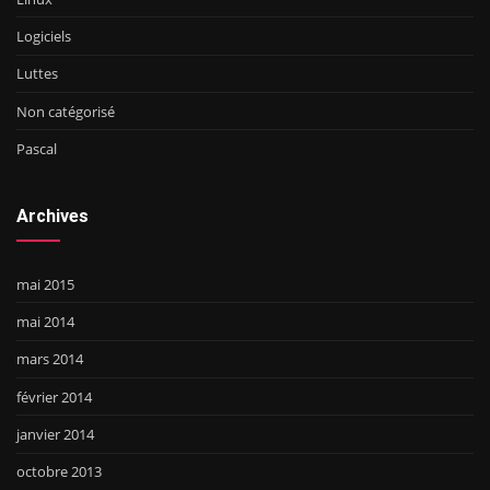
Logiciels
Luttes
Non catégorisé
Pascal
Archives
mai 2015
mai 2014
mars 2014
février 2014
janvier 2014
octobre 2013