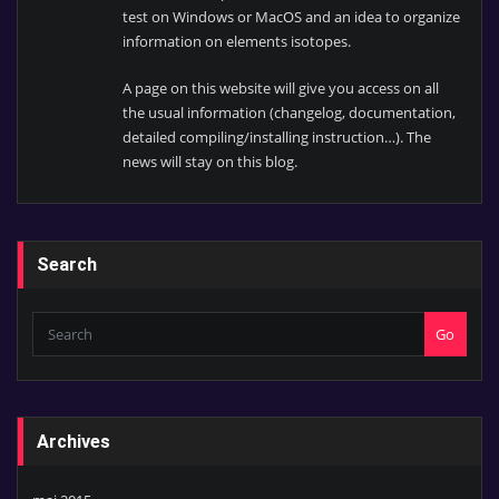
test on Windows or MacOS and an idea to organize
information on elements isotopes.
A page on this website will give you access on all
the usual information (changelog, documentation,
detailed compiling/installing instruction…). The
news will stay on this blog.
Search
Go
Archives