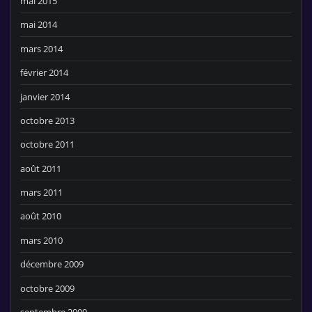
mai 2015
mai 2014
mars 2014
février 2014
janvier 2014
octobre 2013
octobre 2011
août 2011
mars 2011
août 2010
mars 2010
décembre 2009
octobre 2009
septembre 2009