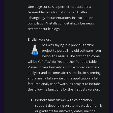
Une page sur ce site permettra d’accéder à
l’ensemble des informations habituelles
(changelog, documentations, instruction de
compilation/installation détaillé…). Les news
resteront sur le blogs.
English version:
As I was saying in a previous article I
project to port all my old software from
Delphi to Lazarus. The first on to come
will be YaPeTaVi for Yet another Periodic Table
Viewer. It was formerly a simple molecular mass
analyzer and become, after some brain-storming
and a nearly full rewrite of the application, a full
featured analysis software. It’s project to include
the following functions for the first beta version:
Periodic table viewer with colorization
support depending on atomic block or family,
or gradients for discovery dates, melting