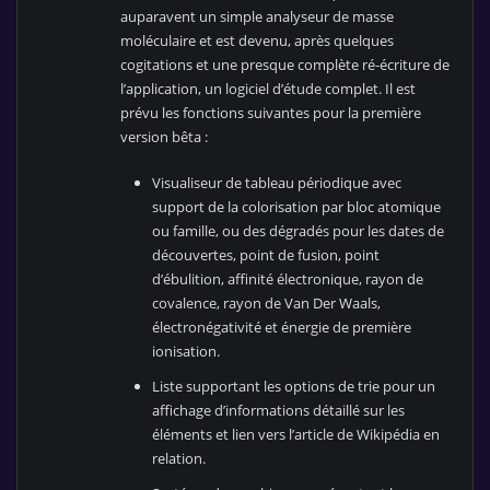
auparavent un simple analyseur de masse
moléculaire et est devenu, après quelques
cogitations et une presque complète ré-écriture de
l’application, un logiciel d’étude complet. Il est
prévu les fonctions suivantes pour la première
version bêta :
Visualiseur de tableau périodique avec
support de la colorisation par bloc atomique
ou famille, ou des dégradés pour les dates de
découvertes, point de fusion, point
d’ébulition, affinité électronique, rayon de
covalence, rayon de Van Der Waals,
électronégativité et énergie de première
ionisation.
Liste supportant les options de trie pour un
affichage d’informations détaillé sur les
éléments et lien vers l’article de Wikipédia en
relation.