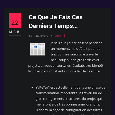
Ce Que Je Fais Ces
22
Derniers Temps…
MAR
By
Fatalerrors
Activité
Je sais que j’ai été absent pendant
un moment, mais c’était pour de
très bonnes raisons. Je travaille
beaucoup sur de gros articles et
projets, et vous en aurez les résultats très bientôt.
Pour les plus impatients voici la feuille de route :
YaPeTaVi est actuellement dans une phase de
transformation importante. Je travail sur de
gros changements structurels du projet qui
mèneront à de très bonnes améliorations.
D’abord, la page de configuration des filtres