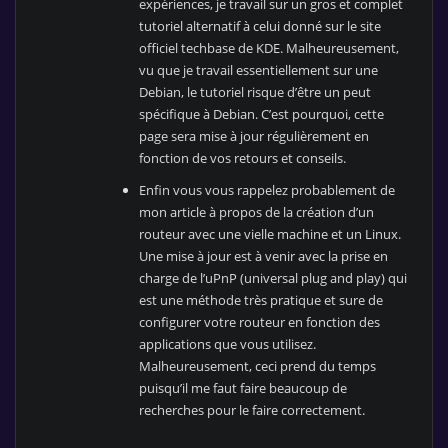
expériences, je travail sur un gros et complet
tutoriel alternatif à celui donné sur le site
officiel techbase de KDE. Malheureusement,
vu que je travail essentiellement sur une
Debian, le tutoriel risque d’être un peut
spécifique à Debian. C’est pourquoi, cette
page sera mise à jour régulièrement en
fonction de vos retours et conseils.
Enfin vous vous rappelez probablement de
mon article à propos de la création d’un
routeur avec une vielle machine et un Linux.
Une mise à jour est à venir avec la prise en
charge de l’uPnP (universal plug and play) qui
est une méthode très pratique et sure de
configurer votre routeur en fonction des
applications que vous utilisez.
Malheureusement, ceci prend du temps
puisqu’il me faut faire beaucoup de
recherches pour le faire correctement.