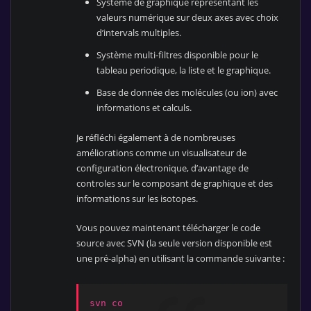
Systéme de graphique représentant les
valeurs numérique sur deux axes avec choix
d’intervals multiples.
Système multi-filtres disponible pour le
tableau periodique, la liste et le graphique.
Base de donnée des molécules (ou ion) avec
informations et calculs.
Je réfléchi également à de nombreuses
améliorations comme un visualisateur de
configuration électronique, d’avantage de
controles sur le composant de graphique et des
informations sur les isotopes.
Vous pouvez maintenant télécharger le code
source avec SVN (la seule version disponible est
une pré-alpha) en utilisant la commande suivante :
svn co