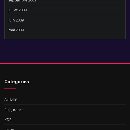
juillet 2009
juin 2009
mai 2009
Categories
Activité
Fulgurance
KDE
Linux