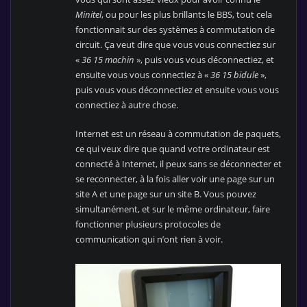
Minitel
, ou pour les plus brillants le BBS, tout cela
fonctionnait sur des systèmes à commutation de
circuit. Ça veut dire que vous vous connectiez sur
«
36 15 machin
», puis vous vous déconnectiez, et
ensuite vous vous connectiez à «
36 15 bidule
»,
puis vous vous déconnectiez et ensuite vous vous
connectiez à autre chose.
Internet est un réseau à commutation de paquets,
ce qui veux dire que quand votre ordinateur est
connecté à Internet, il peux sans se déconnecter et
se reconnecter, à la fois aller voir une page sur un
site A et une page sur un site B. Vous pouvez
simultanément, et sur le même ordinateur, faire
fonctionner plusieurs protocoles de
communication qui n’ont rien à voir.