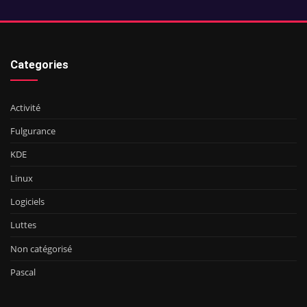
Categories
Activité
Fulgurance
KDE
Linux
Logiciels
Luttes
Non catégorisé
Pascal