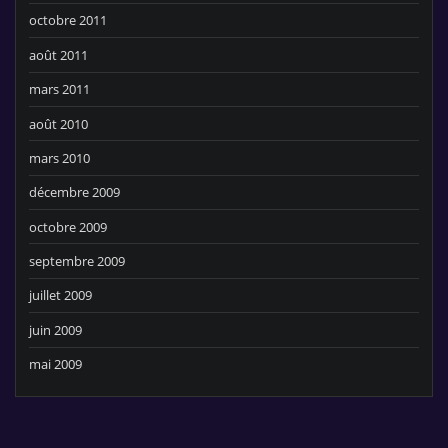
octobre 2011
août 2011
mars 2011
août 2010
mars 2010
décembre 2009
octobre 2009
septembre 2009
juillet 2009
juin 2009
mai 2009