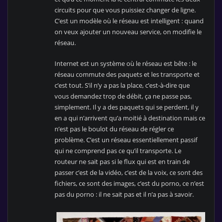
circuits pour que vous puissiez changer de ligne.
C’est un modèle où le réseau est intelligent : quand
on veux ajouter un nouveau service, on modifie le
réseau.
Internet est un système où le réseau est bête : le
réseau commute des paquets et les transporte et
c’est tout. S’il n’y a pas la place, c’est-à-dire que
vous demandez trop de débit, ça ne passe pas,
simplement. Il y a des paquets qui se perdent, il y
en a qui n’arrivent qu’a moitié à destination mais ce
n’est pas le boulot du réseau de régler ce
problème. C’est un réseau essentiellement passif
qui ne comprend pas ce qu’il transporte. Le
routeur ne sait pas si le flux qui est en train de
passer c’est de la vidéo, c’est de la voix, ce sont des
fichiers, ce sont des images, c’est du porno, ce n’est
pas du porno : il ne sait pas et il n’a pas à savoir.