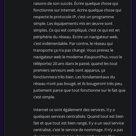
raisons de son succès. Écrire quelque chose qui
fonctionne sur internet, écrire quelque chose qui
respecte le protocole IP, c’est un programme
simple. Les équipements mis en œuvre sont
simples. Ce qui est compliqué, c’est ce qui est en
périphérie du réseau. Écrire un navigateur web,
c’est indémerdable. Par contre, le réseau qui
transporte ça n’a pas changé. Vous prenez le
navigateur web le moderne d’aujourd’hui, vous le
téléportez 20 ans dans le passé, quand les tout
premiers serveurs web sont apparus, ça
fonctionnera très bien. Les fondamentaux du
réseau n’ont pas bougé, et ils bougeront très peu,
justement parce que tout fonctionne sur le fait que
c’est simple.
Internet ce sont également des services. Il y a
quelques services centralisés. Quand tout est bien
fait et que tout est bien rangé, il y a un seul service
centralisé, c’est le service de nommage. Il n’y a pas