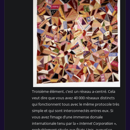
Troisième élément, c’est un réseau a-centré. Cela
veut dire que vous avez 40 000 réseaux distincts
qui fonctionnent tous avec le même protocole très
simple et qui sont interconnectés entres eux. Si
vous avez l’image d’une immense dorsale
internationale tenu par la «
Internet Corporation
»,
probablement située aux États-Unis, auquel se