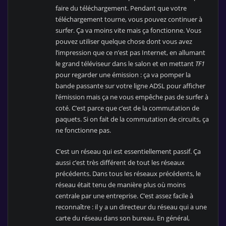
faire du téléchargement. Pendant que votre
téléchargement tourne, vous pouvez continuer à
surfer. Ça va moins vite mais ça fonctionne. Vous
pouvez utiliser quelque chose dont vous avez
l’impression que ce n’est pas Internet, en allumant
le grand téléviseur dans le salon et en mettant
TF1
pour regarder une émission : ça va pomper la
bande passante sur votre ligne ADSL pour afficher
l’émission mais ça ne vous empêche pas de surfer à
coté. C’est parce que c’est de la commutation de
paquets. Si on fait de la commutation de circuits, ça
ne fonctionne pas.
C’est un réseau qui est essentiellement passif. Ça
aussi c’est très différent de tout les réseaux
précédents. Dans tous les réseaux précédents, le
réseau était tenu de manière plus où moins
centrale par une entreprise. C’est assez facile à
reconnaître : il y a un directeur du réseau qui a une
carte du réseau dans son bureau. En général,