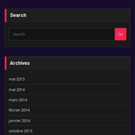
Search
Go
Archives
mai 2015
mai 2014
mars 2014
février 2014
janvier 2014
octobre 2013