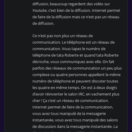
diffusion, beaucoup regardent des vidéo sur
Youtube
, c’est bien de la diffusion. Internet permet
de faire de la diffusion mais ce n’est pas un réseau
de diffusion.
Ce n’est pas non plus un réseau de
communication. Le téléphone est un réseau de
communication. Vous tapez le numéro de
téléphone de tata Roberte et quand tata Roberte
décroche, vous communiquez avec elle. On fait
parfois des réseaux de communication un peu plus
complexe ou quatre personnes appellent le même
numéro de téléphone et peuvent discuter toutes
les quatre en même temps. On est à deux doigts
d’avoir réinventer le salon IRC, en vachement plus
cher ! Ça c’est un réseau de communication.
Internet permet de faire de la communication,
vous avez tous manipulé de la messagerie
instantanée, vous avez tous manipulé des salons
de discussion dans la messagerie instantanée. La