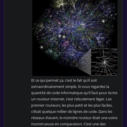
Et ce qui permet ça, c’est le fait qu’il soit
extraordinairement simple. Si vous regardez la
quantité de code informatique qu’il faut pour écrire
un routeur internet, c’est ridiculement léger. Les
premier routeurs, les plus petit et les plus faciles,
c’était quelque millier de lignes de code. Dans les
réseaux d’avant, le moindre routeur était une usine
monstrueuse en comparaison. C’est une des