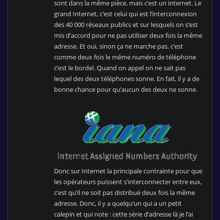
sont dans la même pièce, mais c’est un internet. Le
grand Internet, c’est celui qui est l’interconnexion
des 40 000 réseaux publics et sur lesquels on s’est
mis d’accord pour ne pas utiliser deux fois la même
adresse. Et oui, sinon ça ne marche pas, c’est
comme deux fois le même numéro de téléphone
c’est le bordel. Quand on appel on ne sait pas
lequel des deux téléphones sonne. En fait, il y a de
bonne chance pour qu’aucun des deux ne sonne.
Donc sur Internet la principale contrainte pour que
les opérateurs puissent s’interconnecter entre eux,
c’est qu’il ne soit pas distribué deux fois la même
adresse. Donc, il y a quelqu’un qui a un petit
calepin et qui note : cette série d’adresse là je l’ai