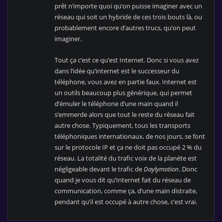
prêt n’importe quoi qu’on puisse imaginer avec un
réseau qui soit un hybride de ces trois bouts là, ou
probablement encore d’autres trucs, qu’on peut
imaginer.
Tout ça c’est ce qu’est Internet. Donc si vous avez
dans l’idée qu’internet est le successeur du
téléphone, vous avez en partie faux. Internet est
un outils beaucoup plus générique, qui permet
d’émuler le téléphone d’une main quand il
s’emmerde alors que tout le reste du réseau fait
autre chose. Typiquement, tous les transports
téléphoniques internationaux, de nos jours, se font
sur le protocole IP et ça ne doit pas occupé 2 % du
réseau. La totalité du trafic voix de la planète est
négligeable devant le trafic de
Daylymotion
. Donc
quand je vous dit qu’Internet fait du réseau de
communication, comme ça, d’une main distraite,
pendant qu’il est occupé à autre chose, c’est vrai.