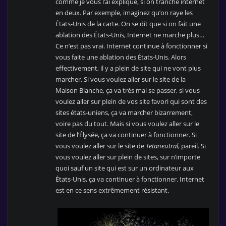
comme je vous l’ai expliqué, si on tranche internet
en deux. Par exemple, imaginez qu’on raye les
États-Unis de la carte. On se dit que si on fait une
ablation des États-Unis, Internet ne marche plus…
Ce n’est pas vrai. Internet continue à fonctionner si
vous faite une ablation des États-Unis. Alors
effectivement, il y a plein de site qui ne vont plus
marcher. Si vous voulez aller sur le site de la
Maison Blanche, ça va très mal se passer, si vous
voulez aller sur plein de vos site favori qui sont des
sites états-uniens, ça va marcher bizarrement,
voire pas du tout. Mais si vous voulez aller sur le
site de l’Élysée, ça va continuer à fonctionner. Si
vous voulez aller sur le site de
Tetaneutral
, pareil. Si
vous voulez aller sur plein de sites, sur n’importe
quoi sauf un site qui est sur un ordinateur aux
États-Unis, ça va continuer à fonctionner. Internet
est en ce sens extrêmement résistant.