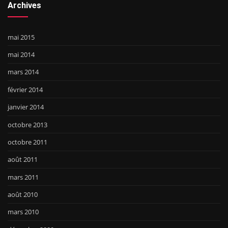
Archives
mai 2015
mai 2014
mars 2014
février 2014
janvier 2014
octobre 2013
octobre 2011
août 2011
mars 2011
août 2010
mars 2010