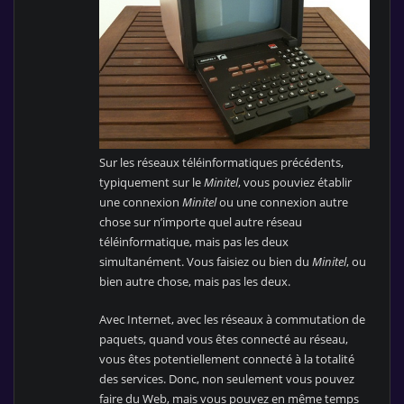
Sur les réseaux téléinformatiques précédents,
typiquement sur le
Minitel
, vous pouviez établir
une connexion
Minitel
ou une connexion autre
chose sur n’importe quel autre réseau
téléinformatique, mais pas les deux
simultanément. Vous faisiez ou bien du
Minitel
, ou
bien autre chose, mais pas les deux.
Avec Internet, avec les réseaux à commutation de
paquets, quand vous êtes connecté au réseau,
vous êtes potentiellement connecté à la totalité
des services. Donc, non seulement vous pouvez
faire du Web, mais vous pouvez en même temps