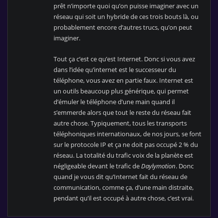
prêt n’importe quoi qu’on puisse imaginer avec un
réseau qui soit un hybride de ces trois bouts là, ou
probablement encore d’autres trucs, qu’on peut
imaginer.
Tout ça c’est ce qu’est Internet. Donc si vous avez
dans l’idée qu’internet est le successeur du
téléphone, vous avez en partie faux. Internet est
un outils beaucoup plus générique, qui permet
d’émuler le téléphone d’une main quand il
s’emmerde alors que tout le reste du réseau fait
autre chose. Typiquement, tous les transports
téléphoniques internationaux, de nos jours, se font
sur le protocole IP et ça ne doit pas occupé 2 % du
réseau. La totalité du trafic voix de la planète est
négligeable devant le trafic de
Daylymotion
. Donc
quand je vous dit qu’Internet fait du réseau de
communication, comme ça, d’une main distraite,
pendant qu’il est occupé à autre chose, c’est vrai.