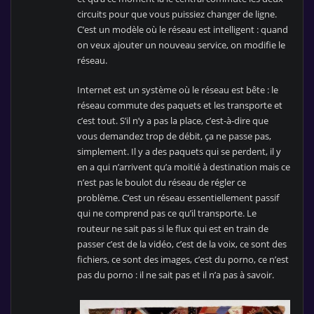
circuits pour que vous puissiez changer de ligne.
C’est un modèle où le réseau est intelligent : quand
on veux ajouter un nouveau service, on modifie le
réseau.
Internet est un système où le réseau est bête : le
réseau commute des paquets et les transporte et
c’est tout. S’il n’y a pas la place, c’est-à-dire que
vous demandez trop de débit, ça ne passe pas,
simplement. Il y a des paquets qui se perdent, il y
en a qui n’arrivent qu’a moitié à destination mais ce
n’est pas le boulot du réseau de régler ce
problème. C’est un réseau essentiellement passif
qui ne comprend pas ce qu’il transporte. Le
routeur ne sait pas si le flux qui est en train de
passer c’est de la vidéo, c’est de la voix, ce sont des
fichiers, ce sont des images, c’est du porno, ce n’est
pas du porno : il ne sait pas et il n’a pas à savoir.