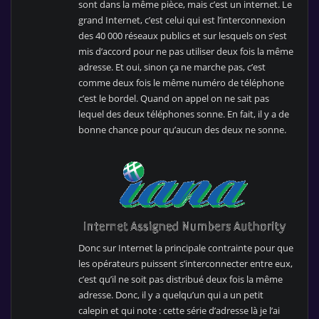
sont dans la même pièce, mais c’est un internet. Le
grand Internet, c’est celui qui est l’interconnexion
des 40 000 réseaux publics et sur lesquels on s’est
mis d’accord pour ne pas utiliser deux fois la même
adresse. Et oui, sinon ça ne marche pas, c’est
comme deux fois le même numéro de téléphone
c’est le bordel. Quand on appel on ne sait pas
lequel des deux téléphones sonne. En fait, il y a de
bonne chance pour qu’aucun des deux ne sonne.
Donc sur Internet la principale contrainte pour que
les opérateurs puissent s’interconnecter entre eux,
c’est qu’il ne soit pas distribué deux fois la même
adresse. Donc, il y a quelqu’un qui a un petit
calepin et qui note : cette série d’adresse là je l’ai