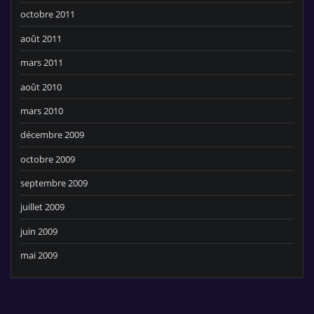
octobre 2011
août 2011
mars 2011
août 2010
mars 2010
décembre 2009
octobre 2009
septembre 2009
juillet 2009
juin 2009
mai 2009