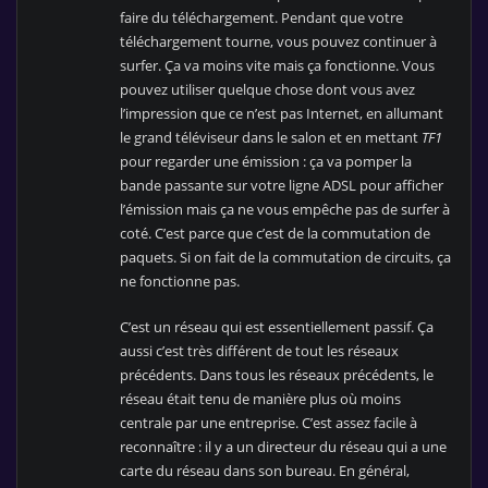
faire du téléchargement. Pendant que votre
téléchargement tourne, vous pouvez continuer à
surfer. Ça va moins vite mais ça fonctionne. Vous
pouvez utiliser quelque chose dont vous avez
l’impression que ce n’est pas Internet, en allumant
le grand téléviseur dans le salon et en mettant
TF1
pour regarder une émission : ça va pomper la
bande passante sur votre ligne ADSL pour afficher
l’émission mais ça ne vous empêche pas de surfer à
coté. C’est parce que c’est de la commutation de
paquets. Si on fait de la commutation de circuits, ça
ne fonctionne pas.
C’est un réseau qui est essentiellement passif. Ça
aussi c’est très différent de tout les réseaux
précédents. Dans tous les réseaux précédents, le
réseau était tenu de manière plus où moins
centrale par une entreprise. C’est assez facile à
reconnaître : il y a un directeur du réseau qui a une
carte du réseau dans son bureau. En général,