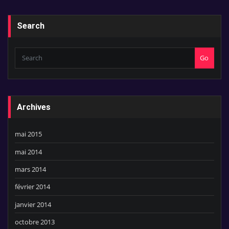
Search
Go
Archives
mai 2015
mai 2014
mars 2014
février 2014
janvier 2014
octobre 2013