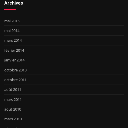
Archives
mai 2015
mai 2014
mars 2014
février 2014
janvier 2014
octobre 2013
octobre 2011
août 2011
mars 2011
août 2010
mars 2010