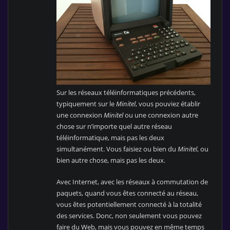
Sur les réseaux téléinformatiques précédents,
typiquement sur le
Minitel
, vous pouviez établir
une connexion
Minitel
ou une connexion autre
chose sur n’importe quel autre réseau
téléinformatique, mais pas les deux
simultanément. Vous faisiez ou bien du
Minitel
, ou
bien autre chose, mais pas les deux.
Avec Internet, avec les réseaux à commutation de
paquets, quand vous êtes connecté au réseau,
vous êtes potentiellement connecté à la totalité
des services. Donc, non seulement vous pouvez
faire du Web, mais vous pouvez en même temps