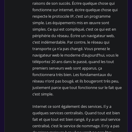
raisons de son succès. Écrire quelque chose qui
fonctionne sur internet, écrire quelque chose qui
respecte le protocole IP, c’est un programme
simple. Les équipements mis en œuvre sont
simples. Ce qui est compliqué, c’est ce qui est en
périphérie du réseau. Écrire un navigateur web,
c’est indémerdable. Par contre, le réseau qui
transporte ça n’a pas changé. Vous prenez le
navigateur web le moderne d’aujourd’hui, vous le
téléportez 20 ans dans le passé, quand les tout
premiers serveurs web sont apparus, ça
fonctionnera très bien. Les fondamentaux du
réseau n’ont pas bougé, et ils bougeront très peu,
justement parce que tout fonctionne sur le fait que
c’est simple.
Internet ce sont également des services. Il y a
quelques services centralisés. Quand tout est bien
fait et que tout est bien rangé, il y a un seul service
centralisé, c’est le service de nommage. Il n’y a pas