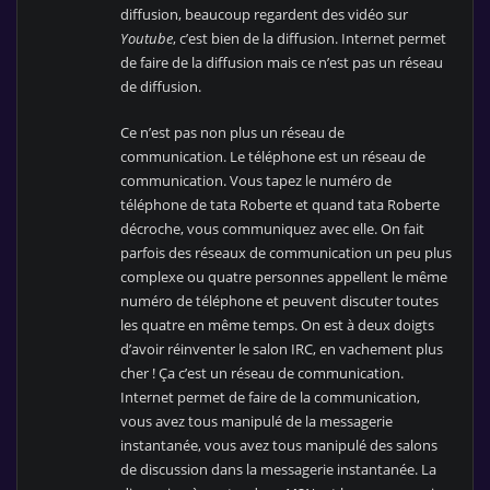
diffusion, beaucoup regardent des vidéo sur
Youtube
, c’est bien de la diffusion. Internet permet
de faire de la diffusion mais ce n’est pas un réseau
de diffusion.
Ce n’est pas non plus un réseau de
communication. Le téléphone est un réseau de
communication. Vous tapez le numéro de
téléphone de tata Roberte et quand tata Roberte
décroche, vous communiquez avec elle. On fait
parfois des réseaux de communication un peu plus
complexe ou quatre personnes appellent le même
numéro de téléphone et peuvent discuter toutes
les quatre en même temps. On est à deux doigts
d’avoir réinventer le salon IRC, en vachement plus
cher ! Ça c’est un réseau de communication.
Internet permet de faire de la communication,
vous avez tous manipulé de la messagerie
instantanée, vous avez tous manipulé des salons
de discussion dans la messagerie instantanée. La