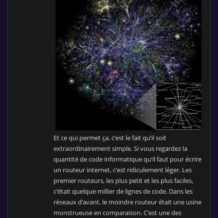
Et ce qui permet ça, c’est le fait qu’il soit
extraordinairement simple. Si vous regardez la
quantité de code informatique qu’il faut pour écrire
un routeur internet, c’est ridiculement léger. Les
premier routeurs, les plus petit et les plus faciles,
c’était quelque millier de lignes de code. Dans les
réseaux d’avant, le moindre routeur était une usine
monstrueuse en comparaison. C’est une des