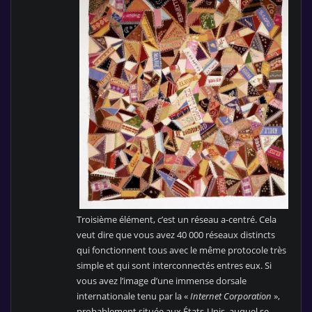
Troisième élément, c’est un réseau a-centré. Cela
veut dire que vous avez 40 000 réseaux distincts
qui fonctionnent tous avec le même protocole très
simple et qui sont interconnectés entres eux. Si
vous avez l’image d’une immense dorsale
internationale tenu par la «
Internet Corporation
»,
probablement située aux États-Unis, auquel se