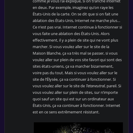
comme je vous l’ai expliqué, si on tranche internet
en deux. Par exemple, imaginez qu’on raye les
États-Unis de la carte. On se dit que si on fait une
ablation des États-Unis, Internet ne marche plus…
Ce n’est pas vrai. Internet continue à fonctionner si
vous faite une ablation des États-Unis. Alors
effectivement, il y a plein de site qui ne vont plus
marcher. Si vous voulez aller sur le site de la
Maison Blanche, ça va très mal se passer, si vous
voulez aller sur plein de vos site favori qui sont des
sites états-uniens, ça va marcher bizarrement,
voire pas du tout. Mais si vous voulez aller sur le
site de l’Élysée, ça va continuer à fonctionner. Si
vous voulez aller sur le site de
Tetaneutral
, pareil. Si
vous voulez aller sur plein de sites, sur n’importe
quoi sauf un site qui est sur un ordinateur aux
États-Unis, ça va continuer à fonctionner. Internet
est en ce sens extrêmement résistant.