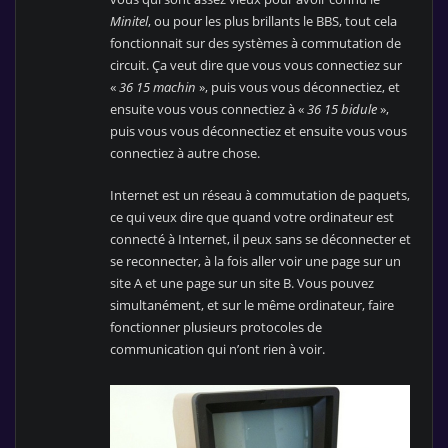
Minitel
, ou pour les plus brillants le BBS, tout cela
fonctionnait sur des systèmes à commutation de
circuit. Ça veut dire que vous vous connectiez sur
«
36 15 machin
», puis vous vous déconnectiez, et
ensuite vous vous connectiez à «
36 15 bidule
»,
puis vous vous déconnectiez et ensuite vous vous
connectiez à autre chose.
Internet est un réseau à commutation de paquets,
ce qui veux dire que quand votre ordinateur est
connecté à Internet, il peux sans se déconnecter et
se reconnecter, à la fois aller voir une page sur un
site A et une page sur un site B. Vous pouvez
simultanément, et sur le même ordinateur, faire
fonctionner plusieurs protocoles de
communication qui n’ont rien à voir.