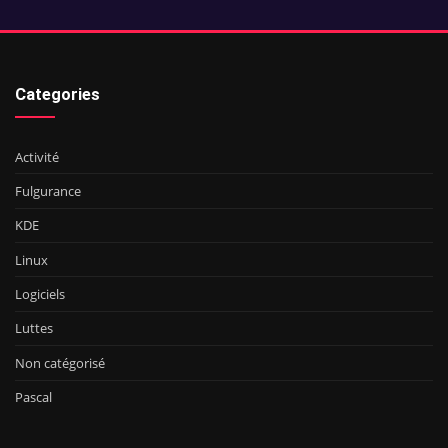
Categories
Activité
Fulgurance
KDE
Linux
Logiciels
Luttes
Non catégorisé
Pascal